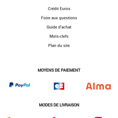
Crédit Euros
Foire aux questions
Guide d'achat
Mots-clefs
Plan du site
MOYENS DE PAIEMENT
MODES DE LIVRAISON