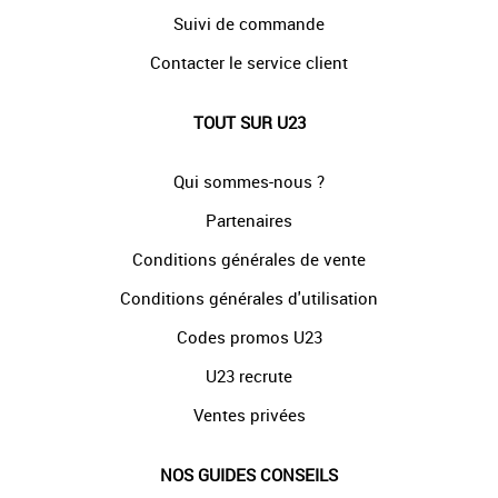
Suivi de commande
Contacter le service client
TOUT SUR U23
Qui sommes-nous ?
Partenaires
Conditions générales de vente
Conditions générales d'utilisation
Codes promos U23
U23 recrute
Ventes privées
NOS GUIDES CONSEILS