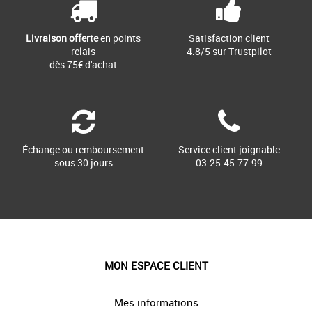
Livraison offerte
en points
Satisfaction client
relais
4.8/5 sur Trustpilot
dès 75€ d'achat
Échange ou remboursement
Service client joignable
sous 30 jours
03.25.45.77.99
MON ESPACE CLIENT
Mes informations