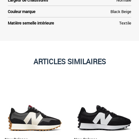
Largeur de chaussures
Normale
Couleur marque
Black Beige
Matière semelle intérieure
Textile
ARTICLES SIMILAIRES