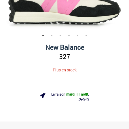
New Balance
327
Plus en stock
Livraison
mardi 11 août
.
Détails