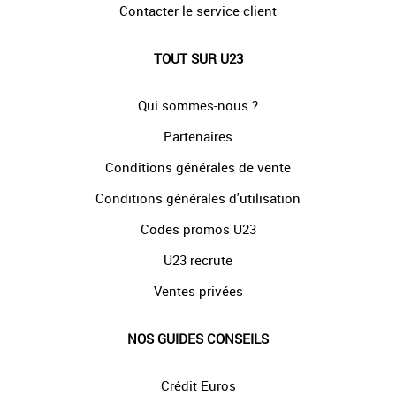
Contacter le service client
TOUT SUR U23
Qui sommes-nous ?
Partenaires
Conditions générales de vente
Conditions générales d'utilisation
Codes promos U23
U23 recrute
Ventes privées
NOS GUIDES CONSEILS
Crédit Euros