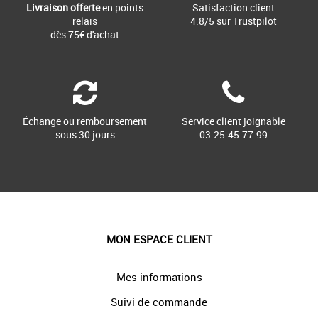
Livraison offerte
en points
Satisfaction client
relais
4.8/5 sur Trustpilot
dès 75€ d'achat
Échange ou remboursement
Service client joignable
sous 30 jours
03.25.45.77.99
MON ESPACE CLIENT
Mes informations
Suivi de commande