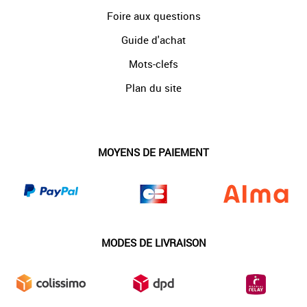
Foire aux questions
Guide d'achat
Mots-clefs
Plan du site
MOYENS DE PAIEMENT
MODES DE LIVRAISON