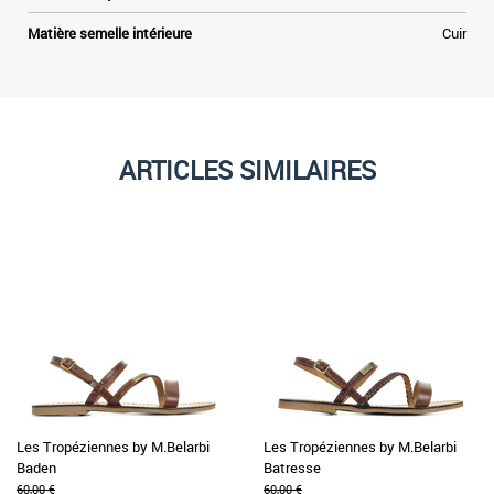
Matière semelle intérieure
Cuir
ARTICLES SIMILAIRES
Les Tropéziennes by M.Belarbi
Les Tropéziennes by M.Belarbi
Baden
Batresse
60,00 €
60,00 €