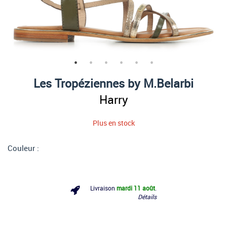
Les Tropéziennes by M.Belarbi
Harry
Plus en stock
Couleur :
Livraison
mardi 11 août
.
Détails