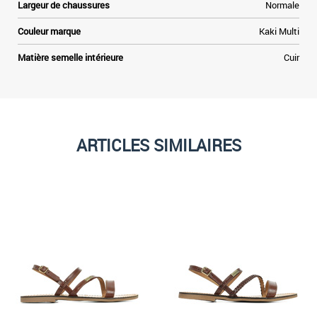
Largeur de chaussures
Normale
Couleur marque
Kaki Multi
Matière semelle intérieure
Cuir
ARTICLES SIMILAIRES