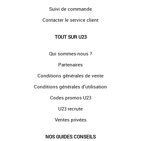
Suivi de commande
Contacter le service client
TOUT SUR U23
Qui sommes-nous ?
Partenaires
Conditions générales de vente
Conditions générales d'utilisation
Codes promos U23
U23 recrute
Ventes privées
NOS GUIDES CONSEILS