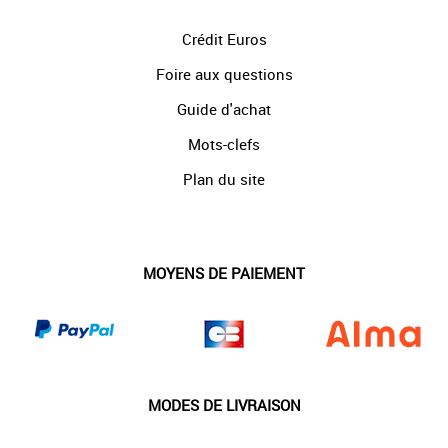
Crédit Euros
Foire aux questions
Guide d'achat
Mots-clefs
Plan du site
MOYENS DE PAIEMENT
MODES DE LIVRAISON