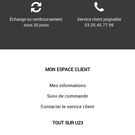
Échange ou remboursement
Service client joignable
sous 30 jours
03.25.45.77.99
MON ESPACE CLIENT
Mes informations
Suivi de commande
Contacter le service client
TOUT SUR U23