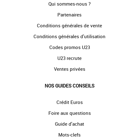
Qui sommes-nous ?
Partenaires
Conditions générales de vente
Conditions générales d'utilisation
Codes promos U23
U23 recrute
Ventes privées
NOS GUIDES CONSEILS
Crédit Euros
Foire aux questions
Guide d'achat
Mots-clefs