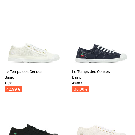
Le Temps des Cerises
Le Temps des Cerises
Basic
Basic
45,00 €
40,00 €
42,99 €
38,00 €