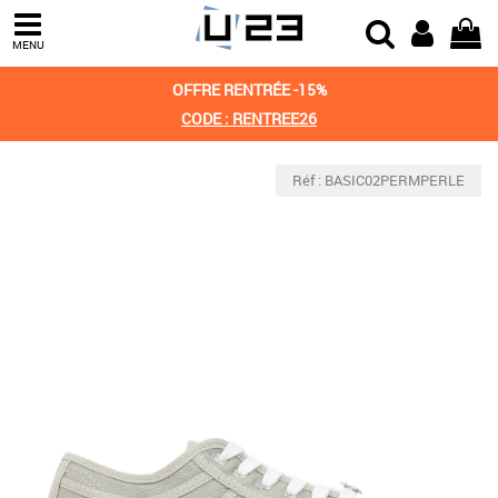
MENU
OFFRE RENTRÉE -15%
CODE : RENTREE26
Réf : BASIC02PERMPERLE