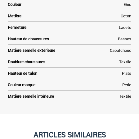
Couleur
Gris
Matière
Coton
Fermeture
Lacets
Hauteur de chaussures
Basses
Matière semelle extérieure
Caoutchouc
Doublure chaussures
Textile
Hauteur de talon
Plats
Couleur marque
Perle
Matière semelle intérieure
Textile
ARTICLES SIMILAIRES