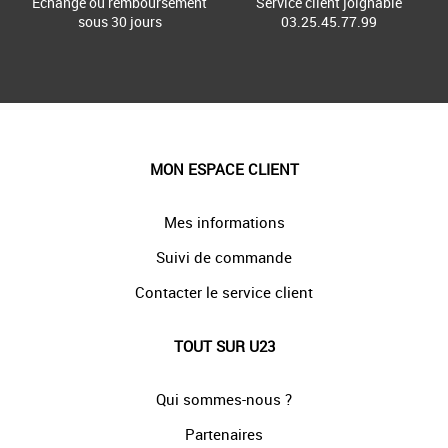
Échange ou remboursement
Service client joignable
sous 30 jours
03.25.45.77.99
MON ESPACE CLIENT
Mes informations
Suivi de commande
Contacter le service client
TOUT SUR U23
Qui sommes-nous ?
Partenaires