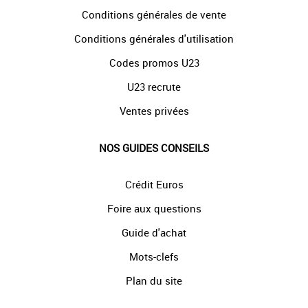
Conditions générales de vente
Conditions générales d'utilisation
Codes promos U23
U23 recrute
Ventes privées
NOS GUIDES CONSEILS
Crédit Euros
Foire aux questions
Guide d'achat
Mots-clefs
Plan du site