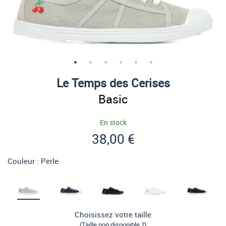
Le Temps des Cerises
Basic
En stock
38,00 €
Couleur :
Perle
Choisissez votre taille
(Taille non disponible ?)