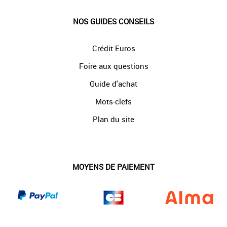
NOS GUIDES CONSEILS
Crédit Euros
Foire aux questions
Guide d'achat
Mots-clefs
Plan du site
MOYENS DE PAIEMENT