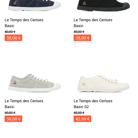
Le Temps des Cerises
Le Temps des Cerises
Basic
Basic
40,00 €
40,00 €
38,00 €
38,00 €
Le Temps des Cerises
Le Temps des Cerises
Basic
Basic 02
40,00 €
45,00 €
38,00 €
42,99 €