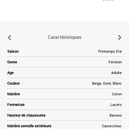
Caractéristiques
Saison
Printemps Été
Genre
Féminin
Age
Adulte
Couleur
Beige, Doré, Blanc
Matière
Coton
Fermeture
Lacets
Hauteur de chaussures
Basses
Matière semelle extérieure
Caoutchouc