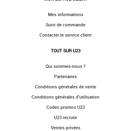
Mes informations
Suivi de commande
Contacter le service client
TOUT SUR U23
Qui sommes-nous ?
Partenaires
Conditions générales de vente
Conditions générales d'utilisation
Codes promos U23
U23 recrute
Ventes privées