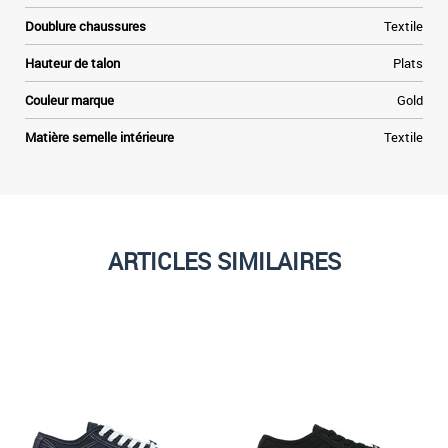
Doublure chaussures
Textile
Hauteur de talon
Plats
Couleur marque
Gold
Matière semelle intérieure
Textile
ARTICLES SIMILAIRES