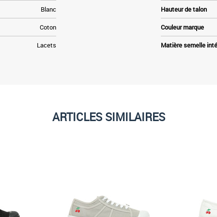
Blanc
Hauteur de talon
Coton
Couleur marque
Lacets
Matière semelle inté
ARTICLES SIMILAIRES