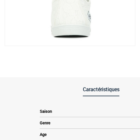
Caractéristiques
Saison
Genre
Age