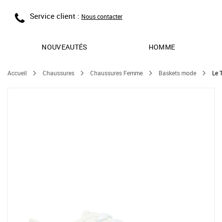
Service client :
Nous contacter
NOUVEAUTÉS
HOMME
Accueil
Chaussures
Chaussures Femme
Baskets mode
Le 