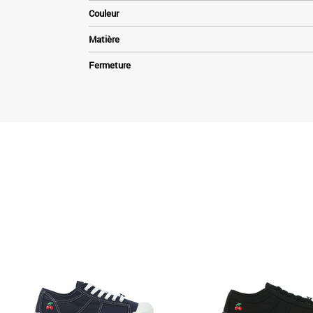
Couleur
Matière
Fermeture