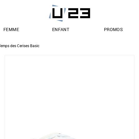
FEMME
ENFANT
PROMOS
Temps des Cerises Basic