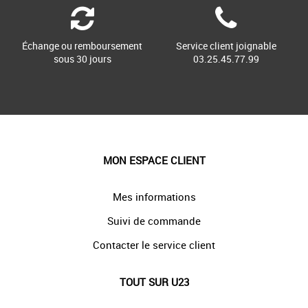
Échange ou remboursement
Service client joignable
sous 30 jours
03.25.45.77.99
MON ESPACE CLIENT
Mes informations
Suivi de commande
Contacter le service client
TOUT SUR U23