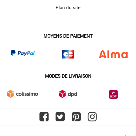
Plan du site
MOYENS DE PAIEMENT
MODES DE LIVRAISON