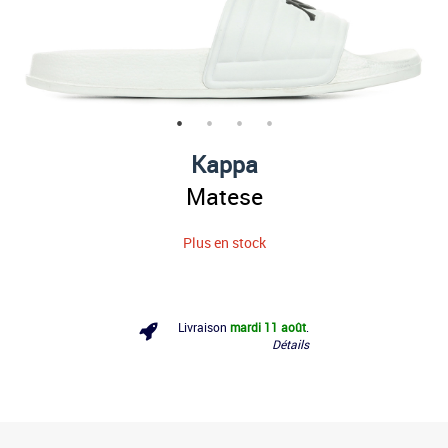
Kappa
Matese
Plus en stock
Livraison
mardi 11 août
.
Détails