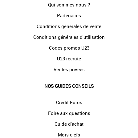
Qui sommes-nous ?
Partenaires
Conditions générales de vente
Conditions générales d'utilisation
Codes promos U23
U23 recrute
Ventes privées
NOS GUIDES CONSEILS
Crédit Euros
Foire aux questions
Guide d'achat
Mots-clefs