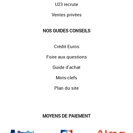
U23 recrute
Ventes privées
NOS GUIDES CONSEILS
Crédit Euros
Foire aux questions
Guide d'achat
Mots-clefs
Plan du site
MOYENS DE PAIEMENT