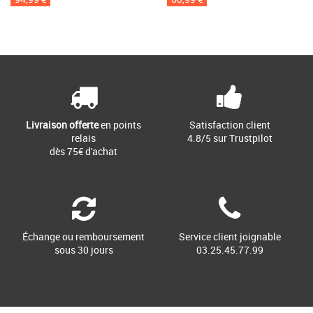
Livraison offerte
en points
Satisfaction client
relais
4.8/5 sur Trustpilot
dès 75€ d'achat
Échange ou remboursement
Service client joignable
sous 30 jours
03.25.45.77.99