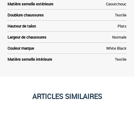
Matière semelle extérieure
Caoutchouc
Doublure chaussures
Textile
Hauteur de talon
Plats
Largeur de chaussures
Normale
Couleur marque
White Black
Matière semelle intérieure
Textile
ARTICLES SIMILAIRES