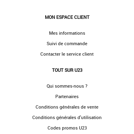
MON ESPACE CLIENT
Mes informations
Suivi de commande
Contacter le service client
TOUT SUR U23
Qui sommes-nous ?
Partenaires
Conditions générales de vente
Conditions générales d'utilisation
Codes promos U23