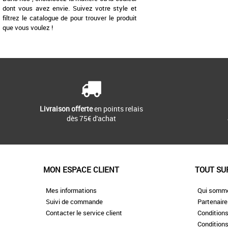
dont vous avez envie. Suivez votre style et
filtrez le catalogue de pour trouver le produit
que vous voulez !
Livraison offerte
en points relais
dès 75€ d'achat
MON ESPACE CLIENT
TOUT SU
Mes informations
Qui somm
Suivi de commande
Partenair
Contacter le service client
Conditions
Conditions