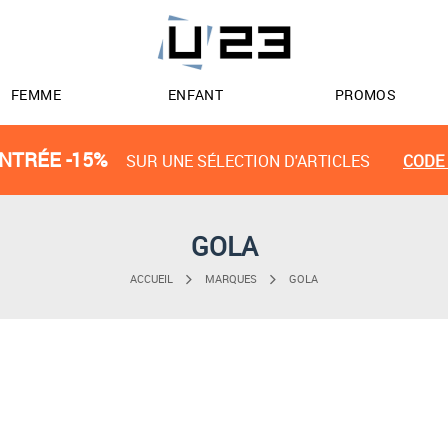
FEMME
ENFANT
PROMOS
NTRÉE -15%
SUR UNE SÉLECTION D'ARTICLES
CODE 
GOLA
ACCUEIL
MARQUES
GOLA