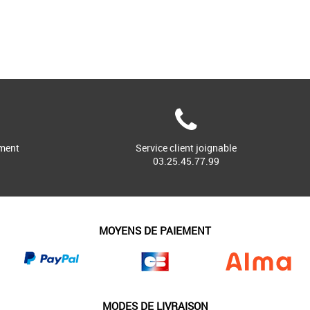
ment
Service client joignable
03.25.45.77.99
MOYENS DE PAIEMENT
MODES DE LIVRAISON