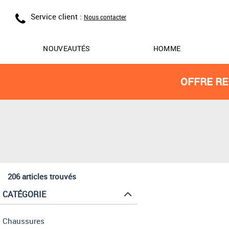
Service client :
Nous contacter
NOUVEAUTÉS
HOMME
OFFRE RE
206 articles trouvés
CATÉGORIE
Chaussures