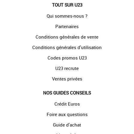
TOUT SUR U23
Qui sommes-nous ?
Partenaires
Conditions générales de vente
Conditions générales d'utilisation
Codes promos U23
U23 recrute
Ventes privées
NOS GUIDES CONSEILS
Crédit Euros
Foire aux questions
Guide d'achat