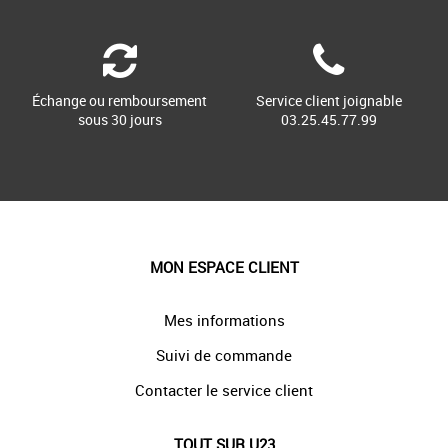
Échange ou remboursement
Service client joignable
sous 30 jours
03.25.45.77.99
MON ESPACE CLIENT
Mes informations
Suivi de commande
Contacter le service client
TOUT SUR U23