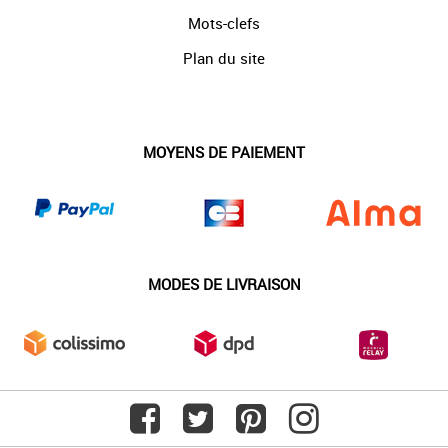
Mots-clefs
Plan du site
MOYENS DE PAIEMENT
MODES DE LIVRAISON