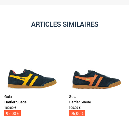
ARTICLES SIMILAIRES
Gola
Gola
Harrier Suede
Harrier Suede
100,00 €
100,00 €
95,00 €
95,00 €