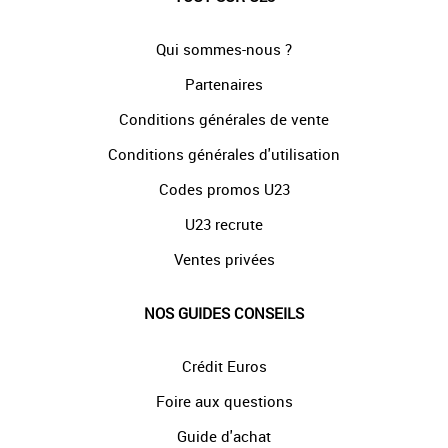
Qui sommes-nous ?
Partenaires
Conditions générales de vente
Conditions générales d'utilisation
Codes promos U23
U23 recrute
Ventes privées
NOS GUIDES CONSEILS
Crédit Euros
Foire aux questions
Guide d'achat