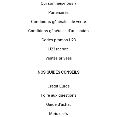
Qui sommes-nous ?
Partenaires
Conditions générales de vente
Conditions générales d'utilisation
Codes promos U23
U23 recrute
Ventes privées
NOS GUIDES CONSEILS
Crédit Euros
Foire aux questions
Guide d'achat
Mots-clefs