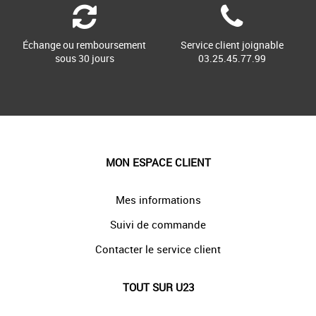
Échange ou remboursement
Service client joignable
sous 30 jours
03.25.45.77.99
MON ESPACE CLIENT
Mes informations
Suivi de commande
Contacter le service client
TOUT SUR U23