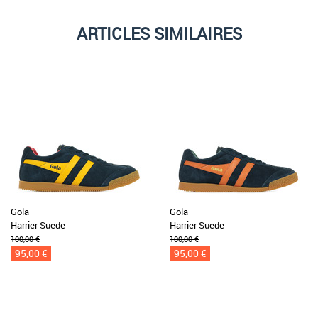
ARTICLES SIMILAIRES
Gola
Gola
Harrier Suede
Harrier Suede
100,00 €
100,00 €
95,00 €
95,00 €