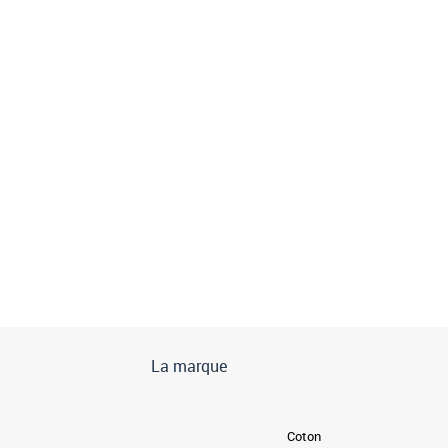
La marque
Coton