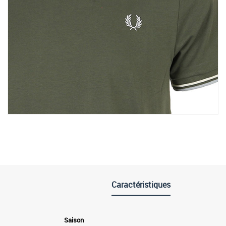
Caractéristiques
Saison