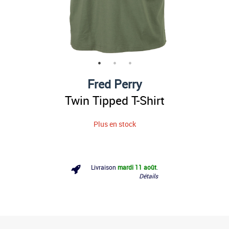
Fred Perry
Twin Tipped T-Shirt
Plus en stock
Livraison
mardi 11 août
.
Détails