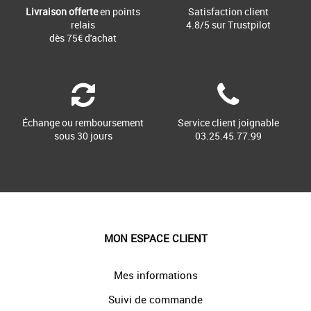
Livraison offerte
en points
Satisfaction client
relais
4.8/5 sur Trustpilot
dès 75€ d'achat
Échange ou remboursement
Service client joignable
sous 30 jours
03.25.45.77.99
MON ESPACE CLIENT
Mes informations
Suivi de commande