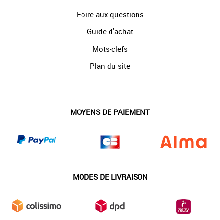
Foire aux questions
Guide d'achat
Mots-clefs
Plan du site
MOYENS DE PAIEMENT
MODES DE LIVRAISON