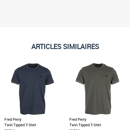
,
t
ARTICLES SIMILAIRES
Fred Perry
Fred Perry
Twin Tipped T-Shirt
Twin Tipped T-Shirt