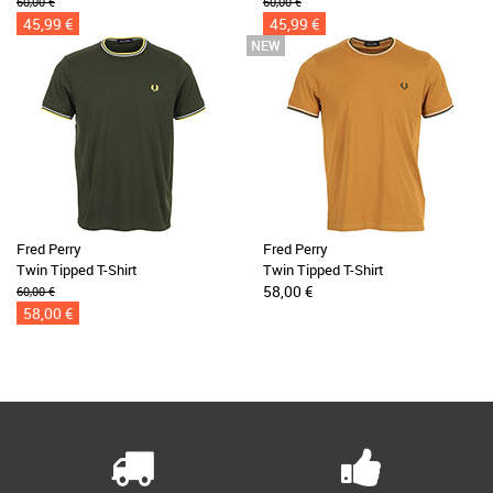
60,00 €
60,00 €
45,99 €
45,99 €
Fred Perry
Fred Perry
Twin Tipped T-Shirt
Twin Tipped T-Shirt
58,00 €
60,00 €
58,00 €