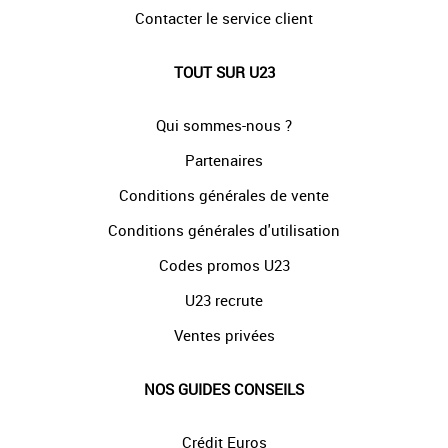
Contacter le service client
TOUT SUR U23
Qui sommes-nous ?
Partenaires
Conditions générales de vente
Conditions générales d'utilisation
Codes promos U23
U23 recrute
Ventes privées
NOS GUIDES CONSEILS
Crédit Euros