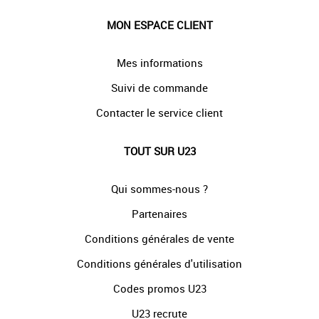
MON ESPACE CLIENT
Mes informations
Suivi de commande
Contacter le service client
TOUT SUR U23
Qui sommes-nous ?
Partenaires
Conditions générales de vente
Conditions générales d'utilisation
Codes promos U23
U23 recrute