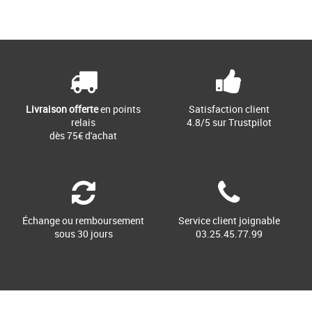
Livraison offerte
en points
Satisfaction client
relais
4.8/5 sur Trustpilot
dès 75€ d'achat
Échange ou remboursement
Service client joignable
sous 30 jours
03.25.45.77.99