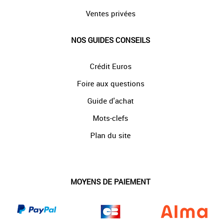
Ventes privées
NOS GUIDES CONSEILS
Crédit Euros
Foire aux questions
Guide d'achat
Mots-clefs
Plan du site
MOYENS DE PAIEMENT