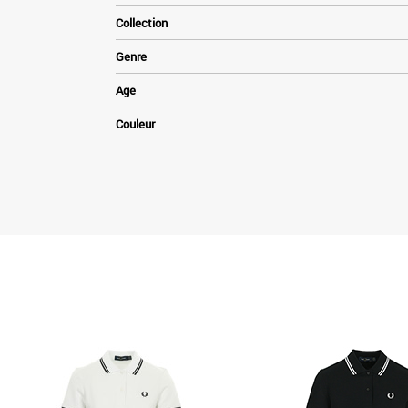
Collection
Genre
Age
Couleur