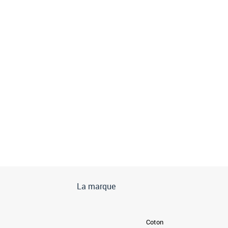
La marque
Coton