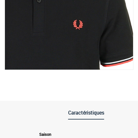
Caractéristiques
Saison