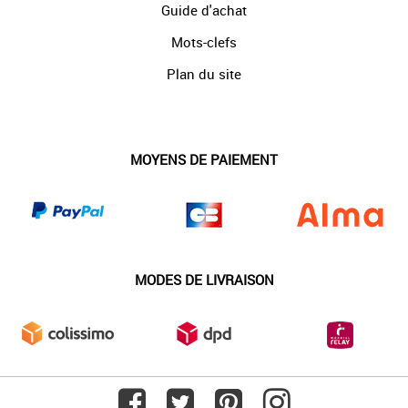
Guide d'achat
Mots-clefs
Plan du site
MOYENS DE PAIEMENT
MODES DE LIVRAISON