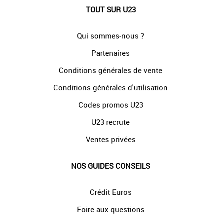
TOUT SUR U23
Qui sommes-nous ?
Partenaires
Conditions générales de vente
Conditions générales d'utilisation
Codes promos U23
U23 recrute
Ventes privées
NOS GUIDES CONSEILS
Crédit Euros
Foire aux questions