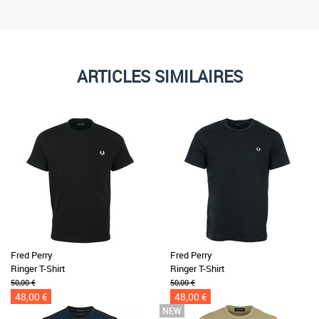
ARTICLES SIMILAIRES
Fred Perry
Fred Perry
Ringer T-Shirt
Ringer T-Shirt
50,00 €
50,00 €
48,00 €
48,00 €