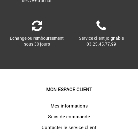
dès 75€ d'achat
Échange ou remboursement
Service client joignable
sous 30 jours
03.25.45.77.99
MON ESPACE CLIENT
Mes informations
Suivi de commande
Contacter le service client