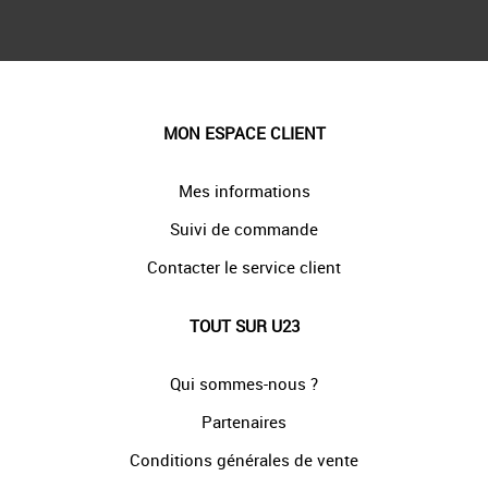
MON ESPACE CLIENT
Mes informations
Suivi de commande
Contacter le service client
TOUT SUR U23
Qui sommes-nous ?
Partenaires
Conditions générales de vente