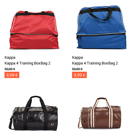
Kappa
Kappa
Kappa 4 Training BoxBag 2
Kappa 4 Training BoxBag 2
50,00 €
50,00 €
9,99 €
9,99 €