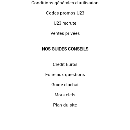
Conditions générales d'utilisation
Codes promos U23
U23 recrute
Ventes privées
NOS GUIDES CONSEILS
Crédit Euros
Foire aux questions
Guide d'achat
Mots-clefs
Plan du site