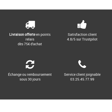
Livraison offerte
en points
Satisfaction client
relais
4.8/5 sur Trustpilot
dès 75€ d'achat
Échange ou remboursement
Service client joignable
sous 30 jours
03.25.45.77.99