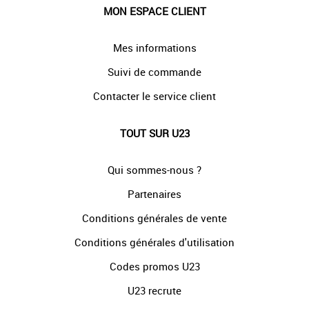
MON ESPACE CLIENT
Mes informations
Suivi de commande
Contacter le service client
TOUT SUR U23
Qui sommes-nous ?
Partenaires
Conditions générales de vente
Conditions générales d'utilisation
Codes promos U23
U23 recrute