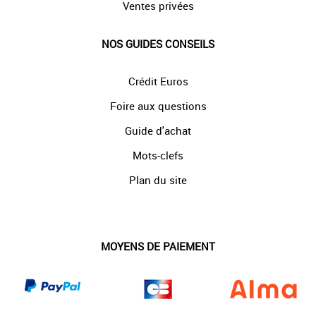
Ventes privées
NOS GUIDES CONSEILS
Crédit Euros
Foire aux questions
Guide d'achat
Mots-clefs
Plan du site
MOYENS DE PAIEMENT