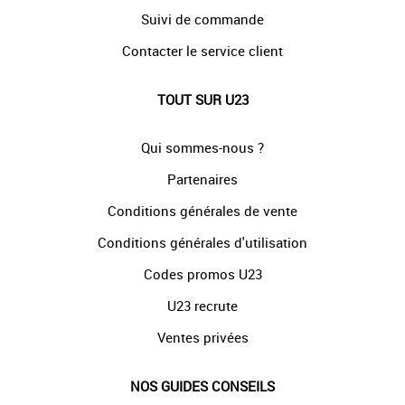
Suivi de commande
Contacter le service client
TOUT SUR U23
Qui sommes-nous ?
Partenaires
Conditions générales de vente
Conditions générales d'utilisation
Codes promos U23
U23 recrute
Ventes privées
NOS GUIDES CONSEILS