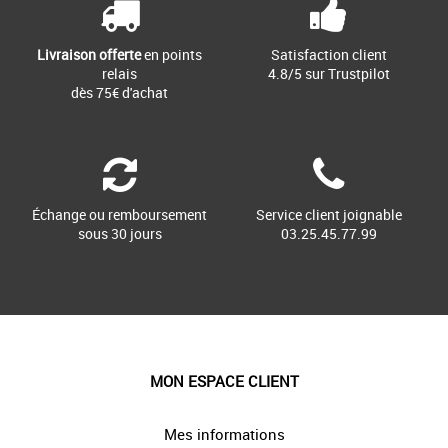
Livraison offerte
en points
Satisfaction client
relais
4.8/5 sur Trustpilot
dès 75€ d'achat
Échange ou remboursement
Service client joignable
sous 30 jours
03.25.45.77.99
MON ESPACE CLIENT
Mes informations