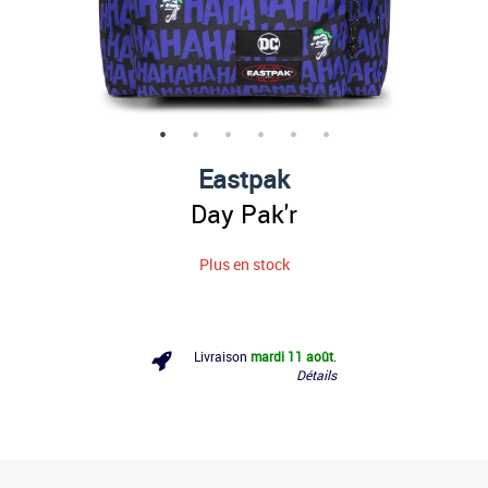
Eastpak
Day Pak'r
Plus en stock
Livraison
mardi 11 août
.
Détails