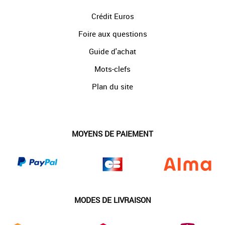
Crédit Euros
Foire aux questions
Guide d'achat
Mots-clefs
Plan du site
MOYENS DE PAIEMENT
MODES DE LIVRAISON