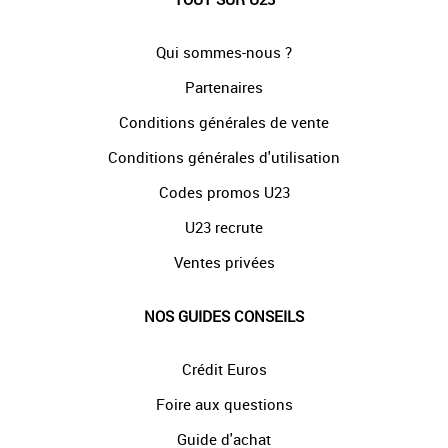
Qui sommes-nous ?
Partenaires
Conditions générales de vente
Conditions générales d'utilisation
Codes promos U23
U23 recrute
Ventes privées
NOS GUIDES CONSEILS
Crédit Euros
Foire aux questions
Guide d'achat