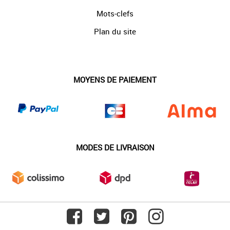
Mots-clefs
Plan du site
MOYENS DE PAIEMENT
MODES DE LIVRAISON