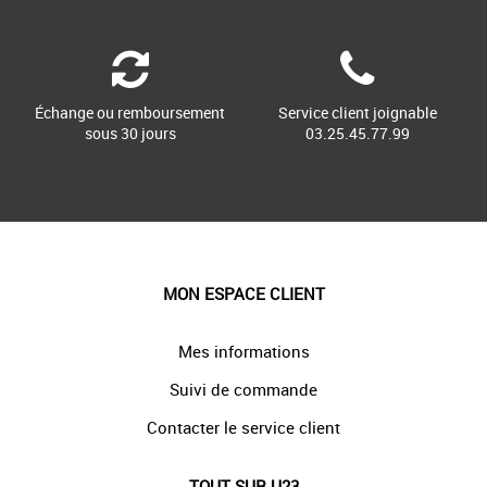
Échange ou remboursement
Service client joignable
sous 30 jours
03.25.45.77.99
MON ESPACE CLIENT
Mes informations
Suivi de commande
Contacter le service client
TOUT SUR U23