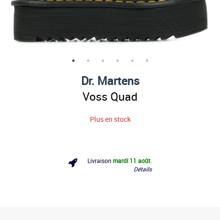
Dr. Martens
Voss Quad
Plus en stock
Livraison
mardi 11 août
.
Détails