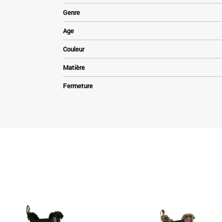
Genre
Age
Couleur
Matière
Fermeture