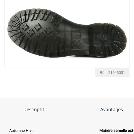
Réf : 21045001
Descriptif
Avantages
Automne Hiver
Matière semelle ext