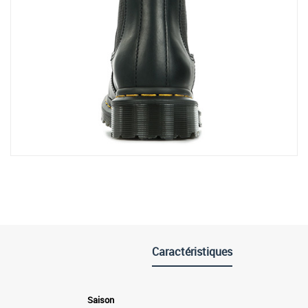
Caractéristiques
Saison