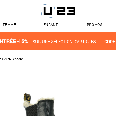
FEMME
ENFANT
PROMOS
NTRÉE -15%
SUR UNE SÉLECTION D'ARTICLES
CODE 
ens 2976 Leonore