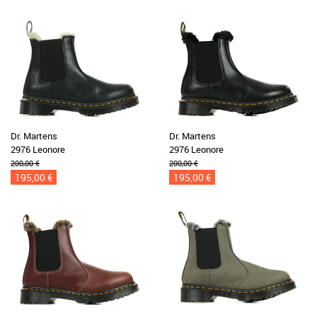
Dr. Martens
Dr. Martens
2976 Leonore
2976 Leonore
200,00 €
200,00 €
195,00 €
195,00 €