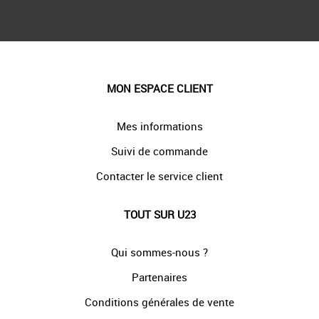
MON ESPACE CLIENT
Mes informations
Suivi de commande
Contacter le service client
TOUT SUR U23
Qui sommes-nous ?
Partenaires
Conditions générales de vente