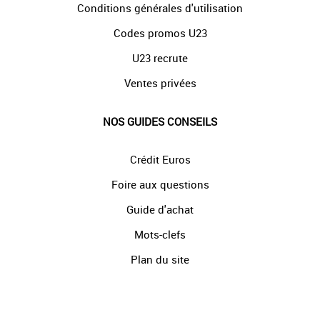
Conditions générales d'utilisation
Codes promos U23
U23 recrute
Ventes privées
NOS GUIDES CONSEILS
Crédit Euros
Foire aux questions
Guide d'achat
Mots-clefs
Plan du site