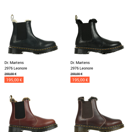
Dr. Martens
Dr. Martens
2976 Leonore
2976 Leonore
200,00 €
200,00 €
195,00 €
195,00 €