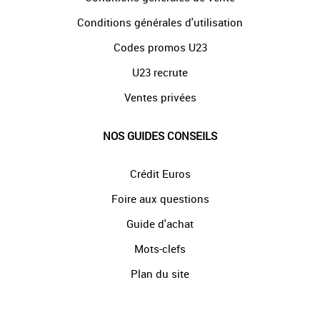
Conditions générales d'utilisation
Codes promos U23
U23 recrute
Ventes privées
NOS GUIDES CONSEILS
Crédit Euros
Foire aux questions
Guide d'achat
Mots-clefs
Plan du site