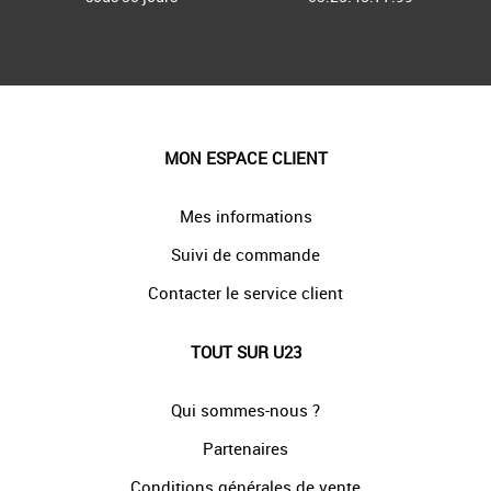
MON ESPACE CLIENT
Mes informations
Suivi de commande
Contacter le service client
TOUT SUR U23
Qui sommes-nous ?
Partenaires
Conditions générales de vente