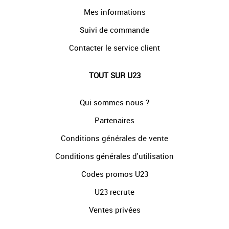
Mes informations
Suivi de commande
Contacter le service client
TOUT SUR U23
Qui sommes-nous ?
Partenaires
Conditions générales de vente
Conditions générales d'utilisation
Codes promos U23
U23 recrute
Ventes privées