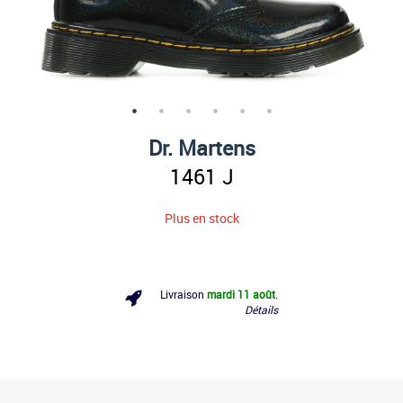
Dr. Martens
1461 J
Plus en stock
Livraison
mardi 11 août
.
Détails