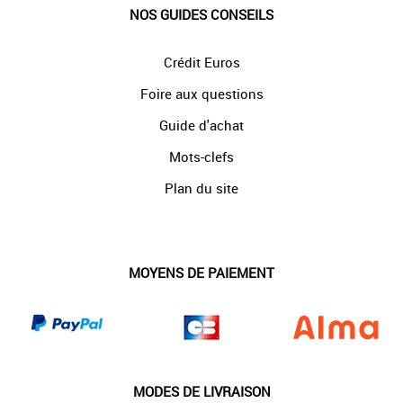
NOS GUIDES CONSEILS
Crédit Euros
Foire aux questions
Guide d'achat
Mots-clefs
Plan du site
MOYENS DE PAIEMENT
MODES DE LIVRAISON