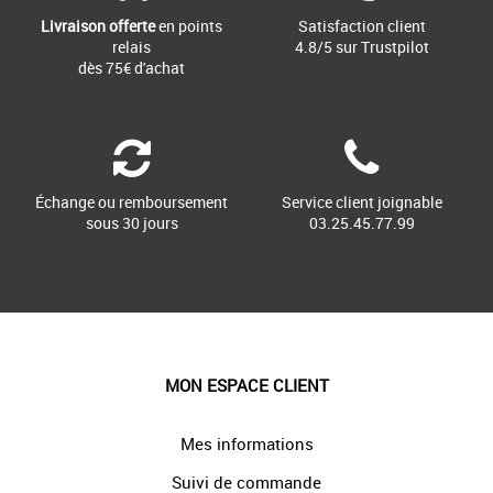
Livraison offerte
en points
Satisfaction client
relais
4.8/5 sur Trustpilot
dès 75€ d'achat
Échange ou remboursement
Service client joignable
sous 30 jours
03.25.45.77.99
MON ESPACE CLIENT
Mes informations
Suivi de commande