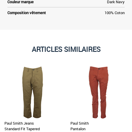
Couleur marque
Dark Navy
Composition vêtement
100% Coton
ARTICLES SIMILAIRES
Paul Smith Jeans
Paul Smith
Standard Fit Tapered
Pantalon