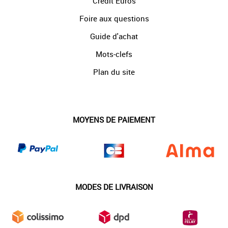
Crédit Euros
Foire aux questions
Guide d'achat
Mots-clefs
Plan du site
MOYENS DE PAIEMENT
MODES DE LIVRAISON