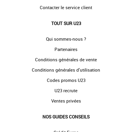
Contacter le service client
TOUT SUR U23
Qui sommes-nous ?
Partenaires
Conditions générales de vente
Conditions générales d'utilisation
Codes promos U23
U23 recrute
Ventes privées
NOS GUIDES CONSEILS