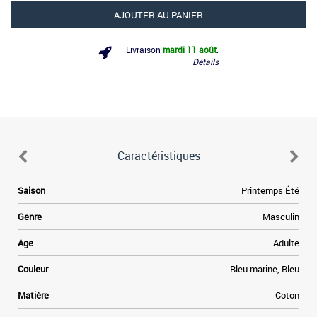
AJOUTER AU PANIER
Livraison
mardi 11 août
.
Détails
Caractéristiques
Saison
Printemps Été
Genre
Masculin
Age
Adulte
Couleur
Bleu marine, Bleu
Matière
Coton