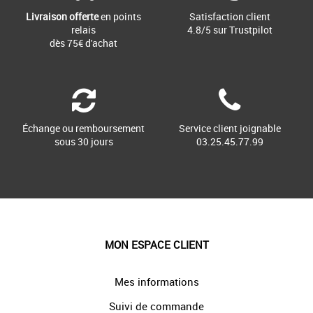
Livraison offerte
en points
Satisfaction client
relais
4.8/5 sur Trustpilot
dès 75€ d'achat
Échange ou remboursement
Service client joignable
sous 30 jours
03.25.45.77.99
MON ESPACE CLIENT
Mes informations
Suivi de commande