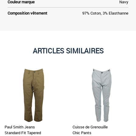
Couleur marque
Navy
Composition vêtement
97% Coton, 3% Elasthanne
ARTICLES SIMILAIRES
Paul Smith Jeans
Cuisse de Grenouille
Standard Fit Tapered
Chic Pants