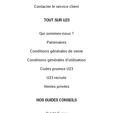
Contacter le service client
TOUT SUR U23
Qui sommes-nous ?
Partenaires
Conditions générales de vente
Conditions générales d'utilisation
Codes promos U23
U23 recrute
Ventes privées
NOS GUIDES CONSEILS