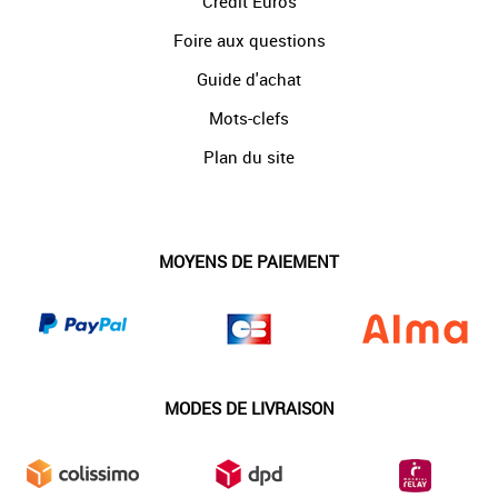
Crédit Euros
Foire aux questions
Guide d'achat
Mots-clefs
Plan du site
MOYENS DE PAIEMENT
MODES DE LIVRAISON