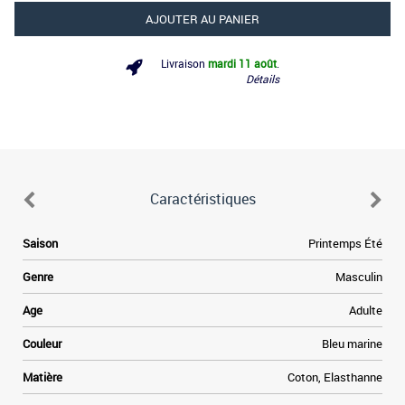
AJOUTER AU PANIER
Livraison
mardi 11 août
.
Détails
Caractéristiques
Saison
Printemps Été
Genre
Masculin
Age
Adulte
Couleur
Bleu marine
Matière
Coton, Elasthanne