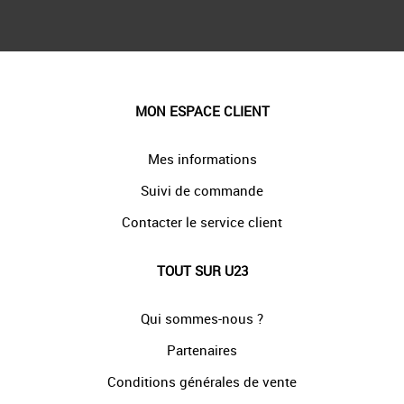
MON ESPACE CLIENT
Mes informations
Suivi de commande
Contacter le service client
TOUT SUR U23
Qui sommes-nous ?
Partenaires
Conditions générales de vente