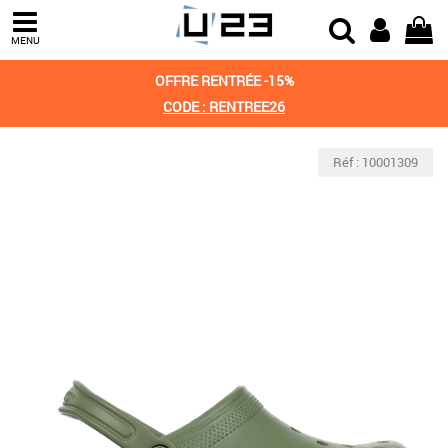
MENU
OFFRE RENTRÉE -15%
CODE : RENTREE26
Réf : 10001309