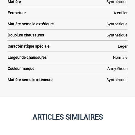
Matière
Synthétique
Fermeture
A enfiler
Matière semelle extérieure
Synthétique
Doublure chaussures
Synthétique
Caractéristique spéciale
Léger
Largeur de chaussures
Normale
Couleur marque
Army Green
Matière semelle intérieure
Synthétique
ARTICLES SIMILAIRES