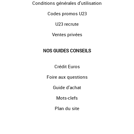
Conditions générales d'utilisation
Codes promos U23
U23 recrute
Ventes privées
NOS GUIDES CONSEILS
Crédit Euros
Foire aux questions
Guide d'achat
Mots-clefs
Plan du site