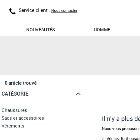
Service client :
Nous contacter
NOUVEAUTÉS
HOMME
0 article trouvé
CATÉGORIE
Chaussures
Il n'y a plus 
Sacs et accessoires
Vêtements
Nous vous proposons 
Vérifiez l'orthogra