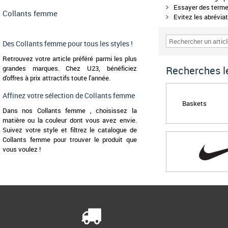
Essayer des termes
Collants femme
Evitez les abréviat
Des Collants femme pour tous les styles !
Retrouvez votre article préféré parmi les plus
grandes marques. Chez U23, bénéficiez
Recherches le
d'offres à prix attractifs toute l'année.
Affinez votre sélection de Collants femme
Baskets
Dans nos Collants femme , choisissez la
matière ou la couleur dont vous avez envie.
Suivez votre style et filtrez le catalogue de
Collants femme pour trouver le produit que
vous voulez !