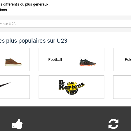
 différents ou plus généraux.
ions.
s plus populaires sur U23
Football
Pol