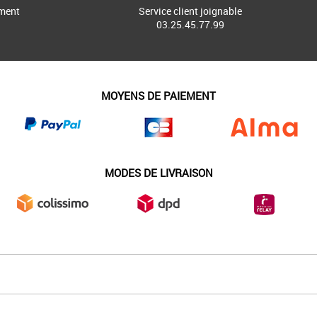
ment
Service client joignable
03.25.45.77.99
MOYENS DE PAIEMENT
MODES DE LIVRAISON