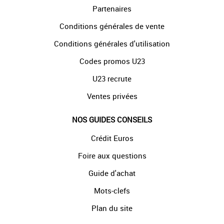
Partenaires
Conditions générales de vente
Conditions générales d'utilisation
Codes promos U23
U23 recrute
Ventes privées
NOS GUIDES CONSEILS
Crédit Euros
Foire aux questions
Guide d'achat
Mots-clefs
Plan du site