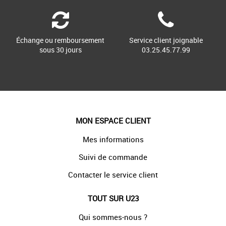
Échange ou remboursement
Service client joignable
sous 30 jours
03.25.45.77.99
MON ESPACE CLIENT
Mes informations
Suivi de commande
Contacter le service client
TOUT SUR U23
Qui sommes-nous ?