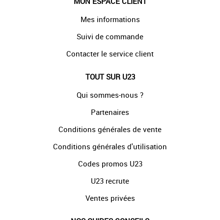
MON ESPACE CLIENT
Mes informations
Suivi de commande
Contacter le service client
TOUT SUR U23
Qui sommes-nous ?
Partenaires
Conditions générales de vente
Conditions générales d'utilisation
Codes promos U23
U23 recrute
Ventes privées