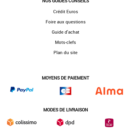
NOS GUIDES CONSEILS
Crédit Euros
Foire aux questions
Guide d'achat
Mots-clefs
Plan du site
MOYENS DE PAIEMENT
MODES DE LIVRAISON