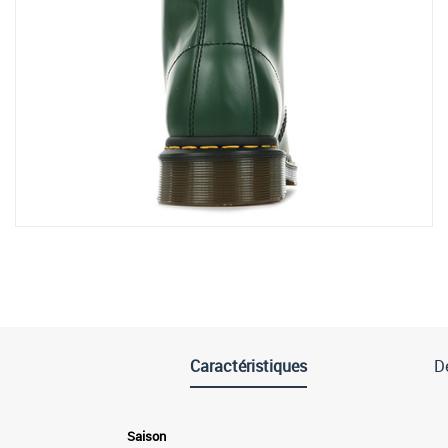
Caractéristiques
De
Saison