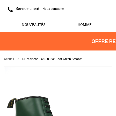
Service client :
Nous contacter
NOUVEAUTÉS
HOMME
OFFRE RE
Accueil
Dr. Martens 1460 8 Eye Boot Green Smooth