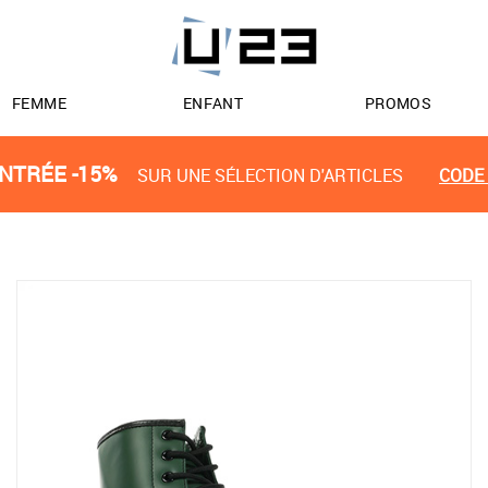
FEMME
ENFANT
PROMOS
NTRÉE -15%
SUR UNE SÉLECTION D'ARTICLES
CODE 