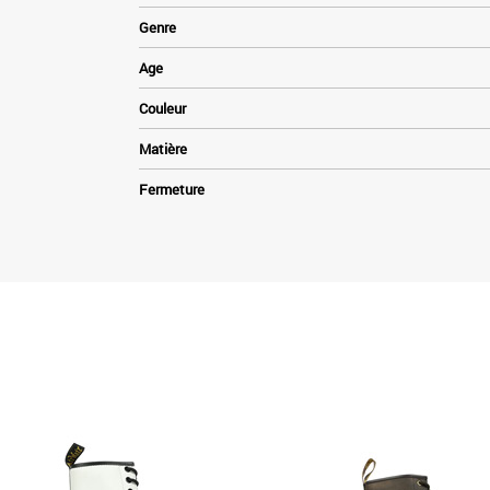
Genre
Age
Couleur
Matière
Fermeture