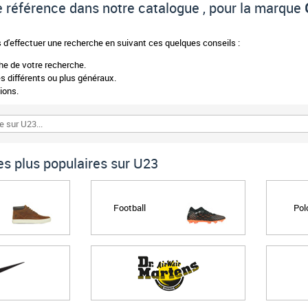
 de référence dans notre catalogue , pour la marque
d'effectuer une recherche en suivant ces quelques conseils :
phe de votre recherche.
 différents ou plus généraux.
ions.
s plus populaires sur U23
Football
Pol