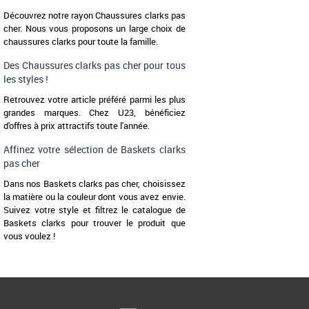
Découvrez notre rayon Chaussures clarks pas
cher. Nous vous proposons un large choix de
chaussures clarks pour toute la famille.
Des Chaussures clarks pas cher pour tous
les styles !
Retrouvez votre article préféré parmi les plus
grandes marques. Chez U23, bénéficiez
d'offres à prix attractifs toute l'année.
Affinez votre sélection de Baskets clarks
pas cher
Dans nos Baskets clarks pas cher, choisissez
la matière ou la couleur dont vous avez envie.
Suivez votre style et filtrez le catalogue de
Baskets clarks pour trouver le produit que
vous voulez !