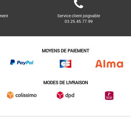
ment
Service client joignable
03.25.45.77.99
MOYENS DE PAIEMENT
MODES DE LIVRAISON