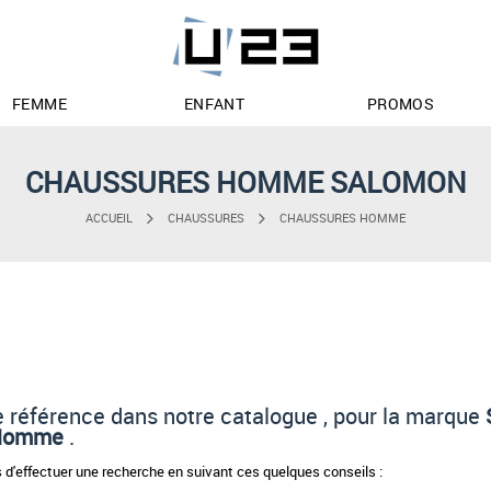
FEMME
ENFANT
PROMOS
CHAUSSURES HOMME SALOMON
ACCUEIL
CHAUSSURES
CHAUSSURES HOMME
 de référence dans notre catalogue , pour la marque
 Homme
.
d'effectuer une recherche en suivant ces quelques conseils :