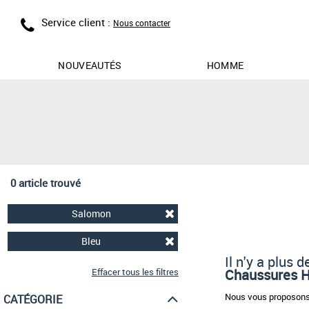
Service client :
Nous contacter
NOUVEAUTÉS
HOMME
0 article trouvé
Salomon
Bleu
Il n'y a plus
Effacer tous les filtres
Chaussures
Nous vous proposons 
CATÉGORIE