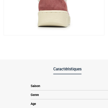
Caractéristiques
Saison
Genre
Age