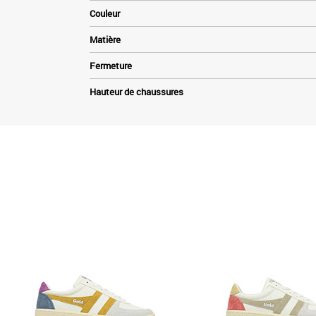
Couleur
Matière
Fermeture
Hauteur de chaussures