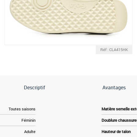
Réf : CLA415HK
Descriptif
Avantages
Toutes saisons
Matière semelle ext
Féminin
Doublure chaussure
Adulte
Hauteur de talon