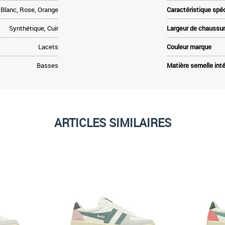
Blanc, Rose, Orange
Caractéristique spé
Synthétique, Cuir
Largeur de chaussu
Lacets
Couleur marque
Basses
Matière semelle inté
ARTICLES SIMILAIRES