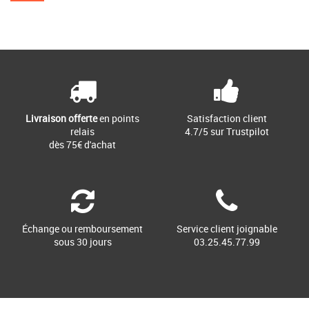
Livraison offerte
en points
Satisfaction client
relais
4.7/5 sur Trustpilot
dès 75€ d'achat
Échange ou remboursement
Service client joignable
sous 30 jours
03.25.45.77.99