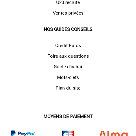
U23 recrute
Ventes privées
NOS GUIDES CONSEILS
Crédit Euros
Foire aux questions
Guide d'achat
Mots-clefs
Plan du site
MOYENS DE PAIEMENT