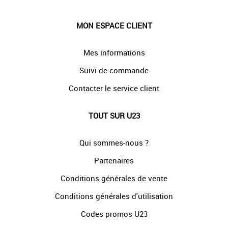
MON ESPACE CLIENT
Mes informations
Suivi de commande
Contacter le service client
TOUT SUR U23
Qui sommes-nous ?
Partenaires
Conditions générales de vente
Conditions générales d'utilisation
Codes promos U23