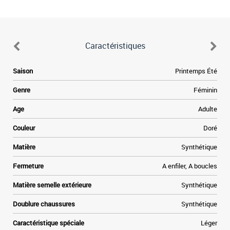
Caractéristiques
Saison
Printemps Été
Genre
Féminin
Age
Adulte
Couleur
Doré
Matière
Synthétique
Fermeture
A enfiler, A boucles
Matière semelle extérieure
Synthétique
Doublure chaussures
Synthétique
Caractéristique spéciale
Léger