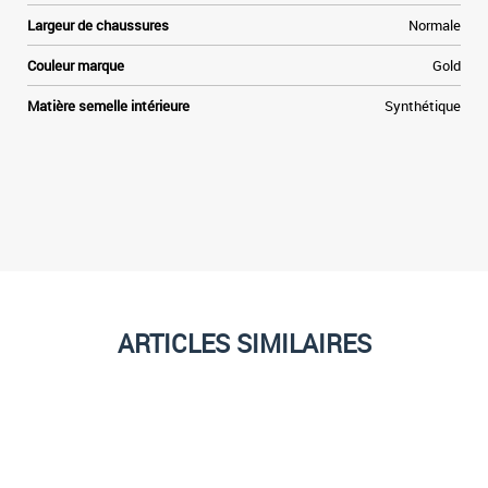
Largeur de chaussures
Normale
Couleur marque
Gold
Matière semelle intérieure
Synthétique
ARTICLES SIMILAIRES