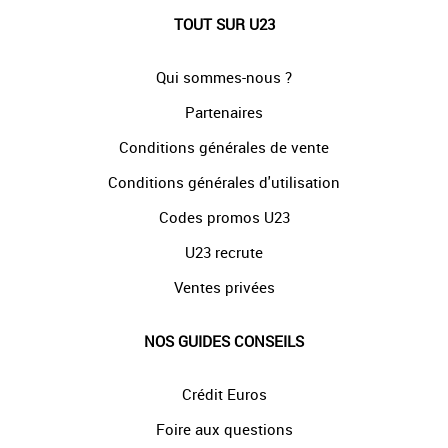
TOUT SUR U23
Qui sommes-nous ?
Partenaires
Conditions générales de vente
Conditions générales d'utilisation
Codes promos U23
U23 recrute
Ventes privées
NOS GUIDES CONSEILS
Crédit Euros
Foire aux questions