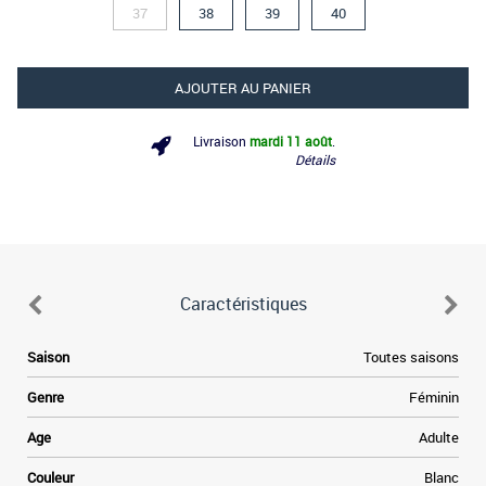
37
38
39
40
AJOUTER AU PANIER
Livraison
mardi 11 août
.
Détails
Caractéristiques
Saison
Toutes saisons
Genre
Féminin
Age
Adulte
Couleur
Blanc