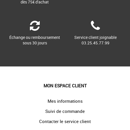
dès 75€ d'achat
Échange ou remboursement
Service client joignable
sous 30 jours
03.25.45.77.99
MON ESPACE CLIENT
Mes informations
Suivi de commande
Contacter le service client