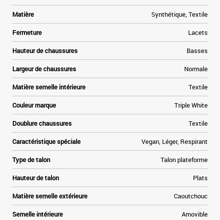
Matière
Synthétique, Textile
Fermeture
Lacets
Hauteur de chaussures
Basses
Largeur de chaussures
Normale
Matière semelle intérieure
Textile
Couleur marque
Triple White
Doublure chaussures
Textile
Caractéristique spéciale
Vegan, Léger, Respirant
Type de talon
Talon plateforme
Hauteur de talon
Plats
Matière semelle extérieure
Caoutchouc
Semelle intérieure
Amovible