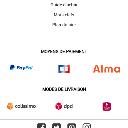
Guide d'achat
Mots-clefs
Plan du site
MOYENS DE PAIEMENT
MODES DE LIVRAISON