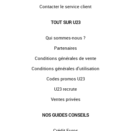
Contacter le service client
TOUT SUR U23
Qui sommes-nous ?
Partenaires
Conditions générales de vente
Conditions générales d'utilisation
Codes promos U23
U23 recrute
Ventes privées
NOS GUIDES CONSEILS
Crédit Euros