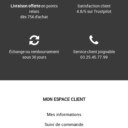
Livraison offerte
en points
Satisfaction client
relais
4.8/5 sur Trustpilot
dès 75€ d'achat
Échange ou remboursement
Service client joignable
sous 30 jours
03.25.45.77.99
MON ESPACE CLIENT
Mes informations
Suivi de commande