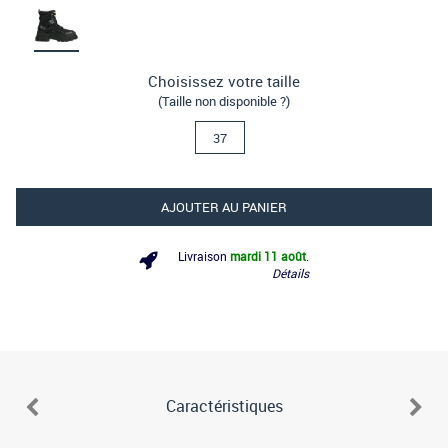
Choisissez votre taille
(Taille non disponible ?)
37
AJOUTER AU PANIER
Livraison
mardi 11 août
.
Détails
Caractéristiques