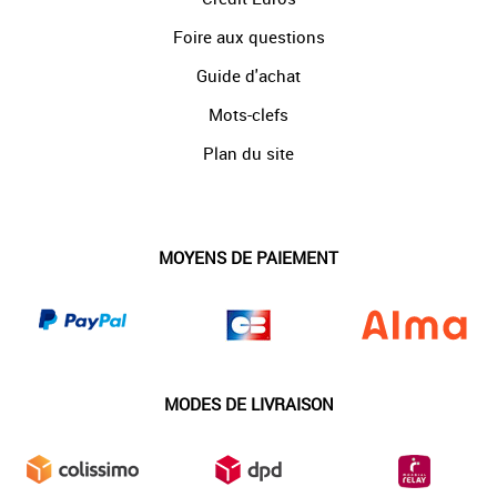
Foire aux questions
Guide d'achat
Mots-clefs
Plan du site
MOYENS DE PAIEMENT
MODES DE LIVRAISON