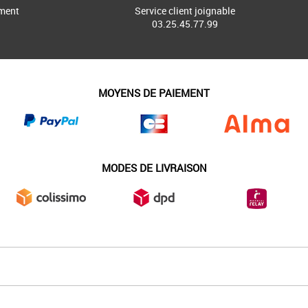
ment
Service client joignable
03.25.45.77.99
MOYENS DE PAIEMENT
MODES DE LIVRAISON