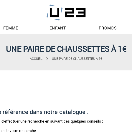
FEMME
ENFANT
PROMOS
UNE PAIRE DE CHAUSSETTES À 1€
ACCUEIL
UNE PAIRE DE CHAUSSETTES À 1€
de référence dans notre catalogue .
d'effectuer une recherche en suivant ces quelques conseils :
phe de votre recherche.