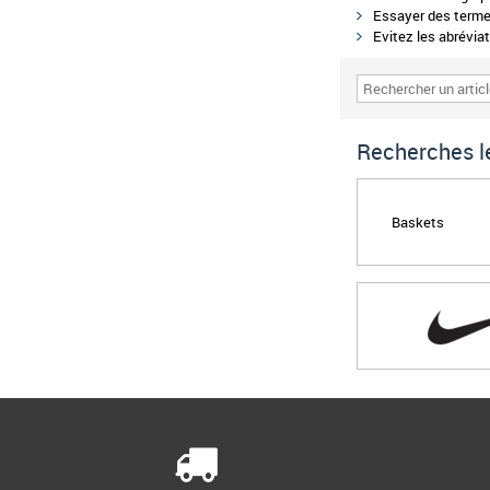
Essayer des termes
Evitez les abréviat
Recherches le
Baskets