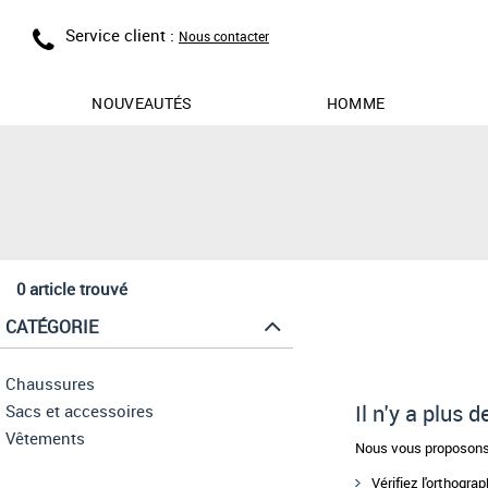
Service client :
Nous contacter
NOUVEAUTÉS
HOMME
0 article trouvé
CATÉGORIE
Chaussures
Il n'y a plus 
Sacs et accessoires
Vêtements
Nous vous proposons 
Vérifiez l'orthogra