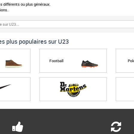
 différents ou plus généraux.
ions.
s plus populaires sur U23
Football
Pol