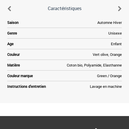
Caractéristiques
Saison
Automne Hiver
Genre
Unisexe
Age
Enfant
Couleur
Vert olive, Orange
Matière
Coton bio, Polyamide, Elasthanne
Couleur marque
Green / Orange
Instructions d'entretien
Lavage en machine