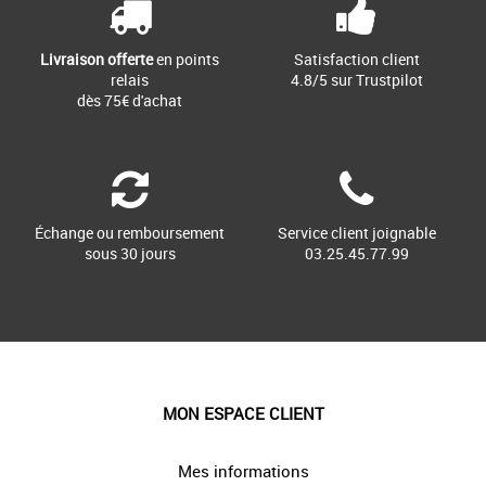
Livraison offerte
en points
Satisfaction client
relais
4.8/5 sur Trustpilot
dès 75€ d'achat
Échange ou remboursement
Service client joignable
sous 30 jours
03.25.45.77.99
MON ESPACE CLIENT
Mes informations