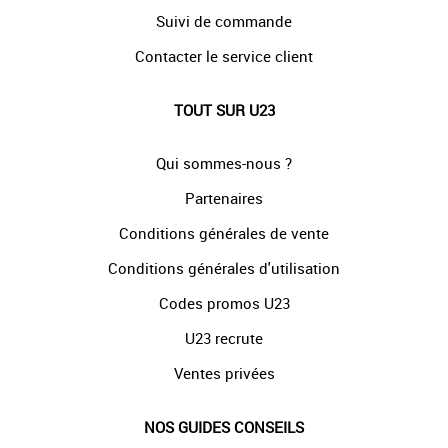
Suivi de commande
Contacter le service client
TOUT SUR U23
Qui sommes-nous ?
Partenaires
Conditions générales de vente
Conditions générales d'utilisation
Codes promos U23
U23 recrute
Ventes privées
NOS GUIDES CONSEILS