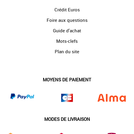
Crédit Euros
Foire aux questions
Guide d'achat
Mots-clefs
Plan du site
MOYENS DE PAIEMENT
MODES DE LIVRAISON