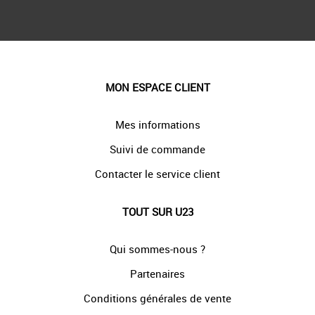
MON ESPACE CLIENT
Mes informations
Suivi de commande
Contacter le service client
TOUT SUR U23
Qui sommes-nous ?
Partenaires
Conditions générales de vente