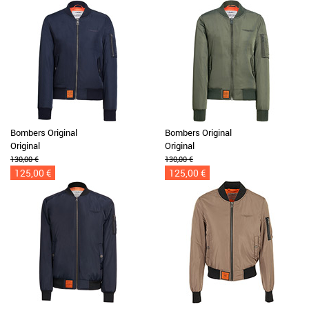
Bombers Original
Bombers Original
Original
Original
130,00 €
130,00 €
125,00 €
125,00 €