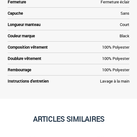
Fermeture
Fermeture éclair
Capuche
Sans
Longueur manteau
Court
Couleur marque
Black
Composition vêtement
100% Polyester
Doublure vêtement
100% Polyester
Rembourrage
100% Polyester
Instructions d'entretien
Lavage à la main
ARTICLES SIMILAIRES