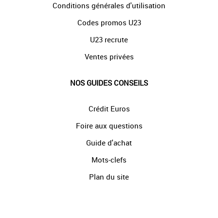
Conditions générales d'utilisation
Codes promos U23
U23 recrute
Ventes privées
NOS GUIDES CONSEILS
Crédit Euros
Foire aux questions
Guide d'achat
Mots-clefs
Plan du site