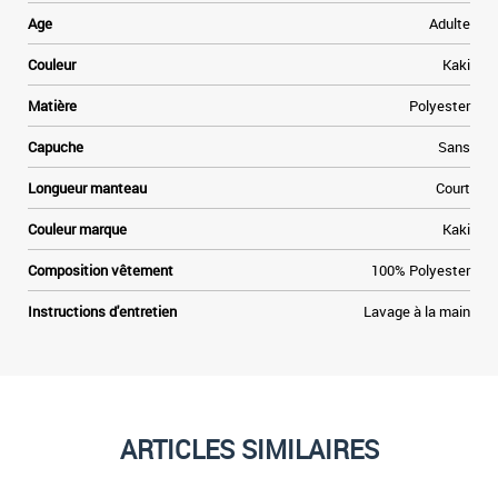
Age
Adulte
Couleur
Kaki
Matière
Polyester
Capuche
Sans
Longueur manteau
Court
Couleur marque
Kaki
Composition vêtement
100% Polyester
Instructions d'entretien
Lavage à la main
ARTICLES SIMILAIRES