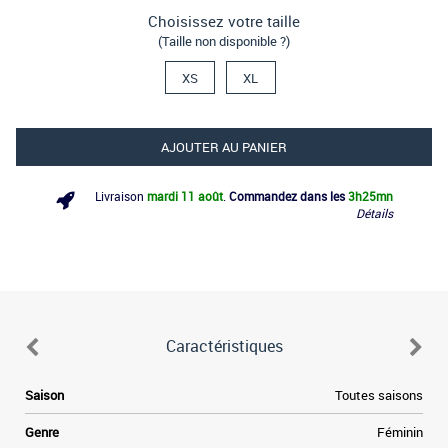
Choisissez votre taille
(Taille non disponible ?)
XS
XL
AJOUTER AU PANIER
Livraison
mardi 11 août
.
Commandez dans les
3h
25mn
Détails
Caractéristiques
Saison
Toutes saisons
Genre
Féminin