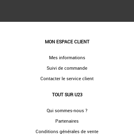
MON ESPACE CLIENT
Mes informations
Suivi de commande
Contacter le service client
TOUT SUR U23
Qui sommes-nous ?
Partenaires
Conditions générales de vente