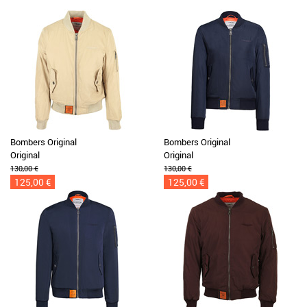
Bombers Original
Bombers Original
Original
Original
130,00 €
130,00 €
125,00 €
125,00 €