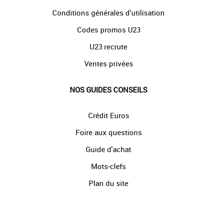
Conditions générales d'utilisation
Codes promos U23
U23 recrute
Ventes privées
NOS GUIDES CONSEILS
Crédit Euros
Foire aux questions
Guide d'achat
Mots-clefs
Plan du site