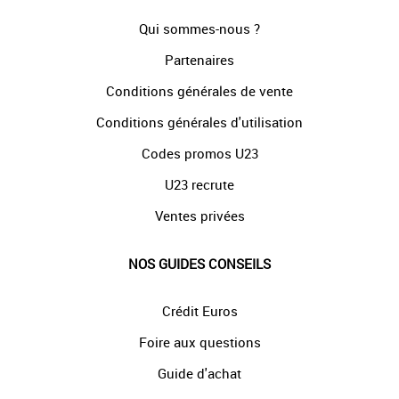
Qui sommes-nous ?
Partenaires
Conditions générales de vente
Conditions générales d'utilisation
Codes promos U23
U23 recrute
Ventes privées
NOS GUIDES CONSEILS
Crédit Euros
Foire aux questions
Guide d'achat