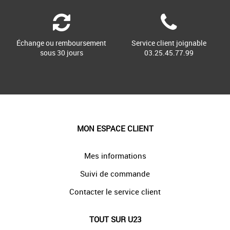
Échange ou remboursement
Service client joignable
sous 30 jours
03.25.45.77.99
MON ESPACE CLIENT
Mes informations
Suivi de commande
Contacter le service client
TOUT SUR U23