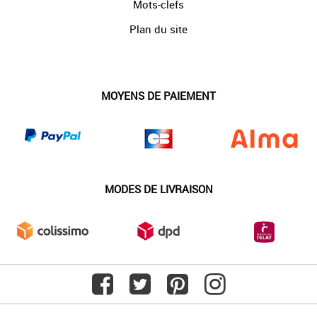
Mots-clefs
Plan du site
MOYENS DE PAIEMENT
MODES DE LIVRAISON