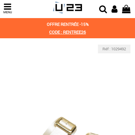
MENU
OFFRE RENTRÉE -15%
CODE : RENTREE26
Réf : 1029492