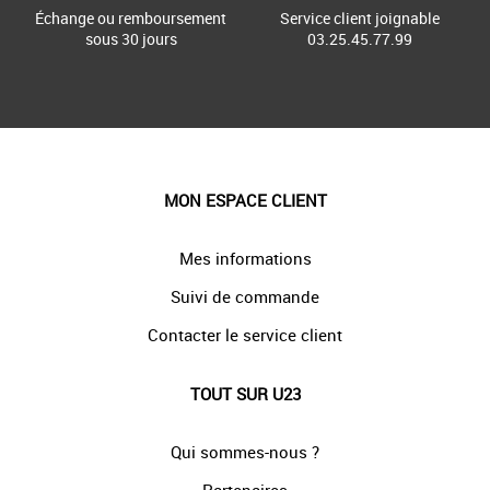
Échange ou remboursement
Service client joignable
sous 30 jours
03.25.45.77.99
MON ESPACE CLIENT
Mes informations
Suivi de commande
Contacter le service client
TOUT SUR U23
Qui sommes-nous ?