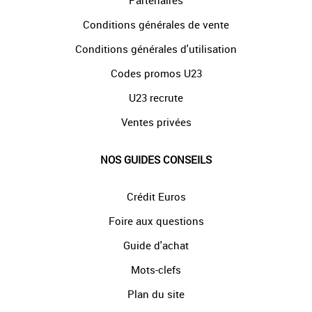
Partenaires
Conditions générales de vente
Conditions générales d'utilisation
Codes promos U23
U23 recrute
Ventes privées
NOS GUIDES CONSEILS
Crédit Euros
Foire aux questions
Guide d'achat
Mots-clefs
Plan du site