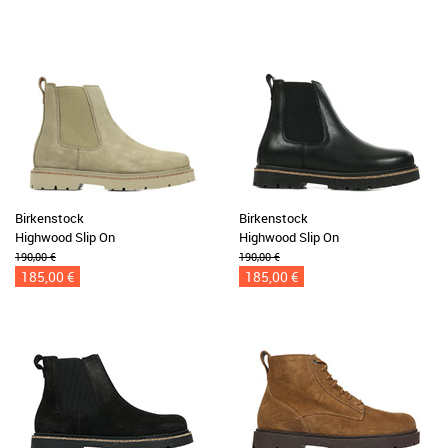
Birkenstock
Birkenstock
Highwood Slip On
Highwood Slip On
190,00 €
190,00 €
185,00 €
185,00 €