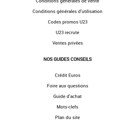
Conditions générales de vente
Conditions générales d'utilisation
Codes promos U23
U23 recrute
Ventes privées
NOS GUIDES CONSEILS
Crédit Euros
Foire aux questions
Guide d'achat
Mots-clefs
Plan du site