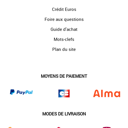
Crédit Euros
Foire aux questions
Guide d'achat
Mots-clefs
Plan du site
MOYENS DE PAIEMENT
MODES DE LIVRAISON