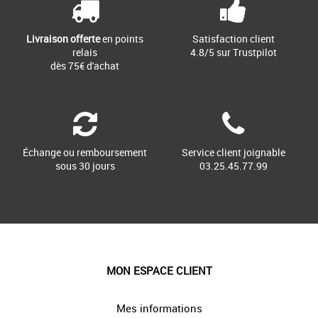
Livraison offerte
en points
Satisfaction client
relais
4.8/5 sur Trustpilot
dès 75€ d'achat
Échange ou remboursement
Service client joignable
sous 30 jours
03.25.45.77.99
MON ESPACE CLIENT
Mes informations