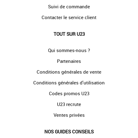
Suivi de commande
Contacter le service client
TOUT SUR U23
Qui sommes-nous ?
Partenaires
Conditions générales de vente
Conditions générales d'utilisation
Codes promos U23
U23 recrute
Ventes privées
NOS GUIDES CONSEILS