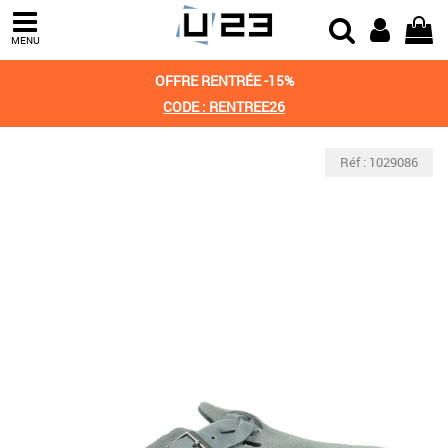
MENU
OFFRE RENTRÉE -15%
CODE : RENTREE26
Réf : 1029086