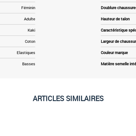
Féminin
Doublure chaussure
Adulte
Hauteur de talon
Kaki
Caractéristique spé
Coton
Largeur de chaussu
Elastiques
Couleur marque
Basses
Matière semelle inté
ARTICLES SIMILAIRES