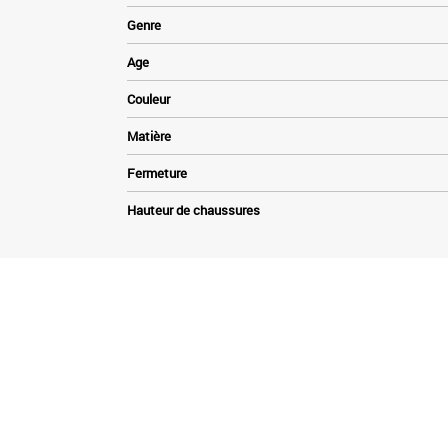
Genre
Age
Couleur
Matière
Fermeture
Hauteur de chaussures