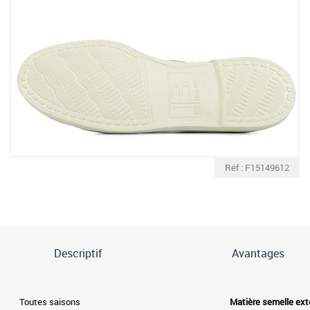
Réf : F15149612
Descriptif
Avantages
Toutes saisons
Matière semelle ext