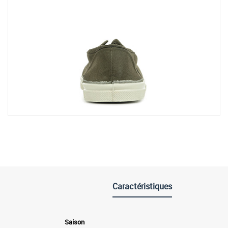
Caractéristiques
Saison