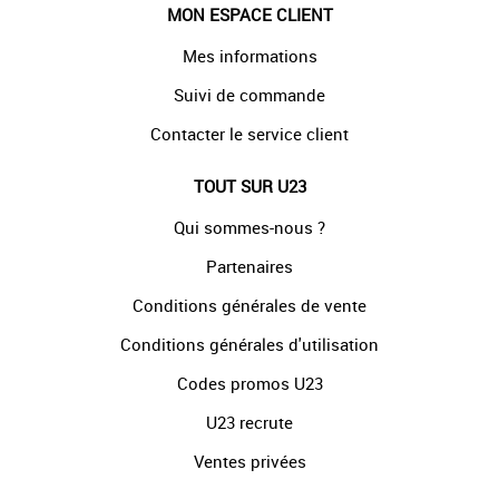
MON ESPACE CLIENT
Mes informations
Suivi de commande
Contacter le service client
TOUT SUR U23
Qui sommes-nous ?
Partenaires
Conditions générales de vente
Conditions générales d'utilisation
Codes promos U23
U23 recrute
Ventes privées