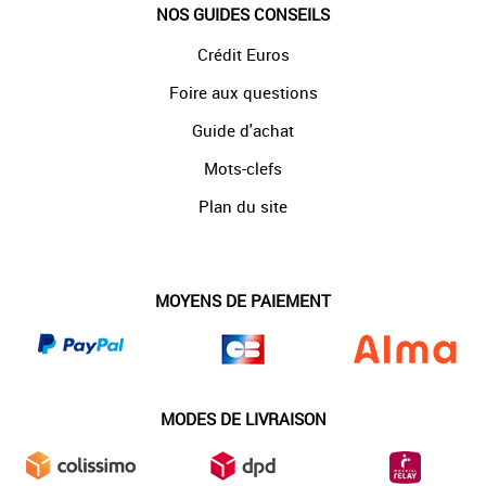
NOS GUIDES CONSEILS
Crédit Euros
Foire aux questions
Guide d'achat
Mots-clefs
Plan du site
MOYENS DE PAIEMENT
MODES DE LIVRAISON