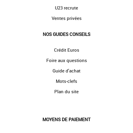
U23 recrute
Ventes privées
NOS GUIDES CONSEILS
Crédit Euros
Foire aux questions
Guide d'achat
Mots-clefs
Plan du site
MOYENS DE PAIEMENT