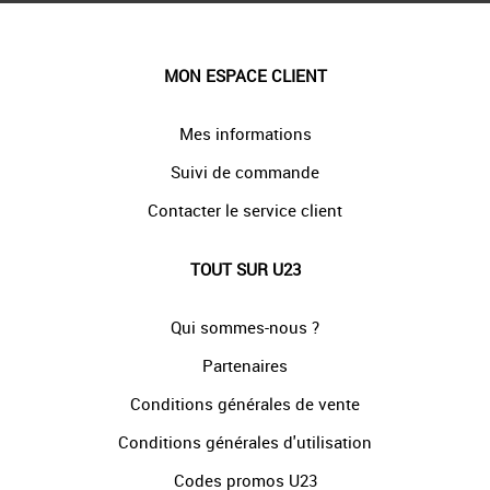
MON ESPACE CLIENT
Mes informations
Suivi de commande
Contacter le service client
TOUT SUR U23
Qui sommes-nous ?
Partenaires
Conditions générales de vente
Conditions générales d'utilisation
Codes promos U23