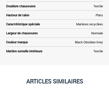
Doublure chaussures
Textile
Hauteur de talon
Plats
Caractéristique spéciale
Matières recyclées
Largeur de chaussures
Normale
Couleur marque
Black Obsidian Grey
Matière semelle intérieure
Textile
ARTICLES SIMILAIRES